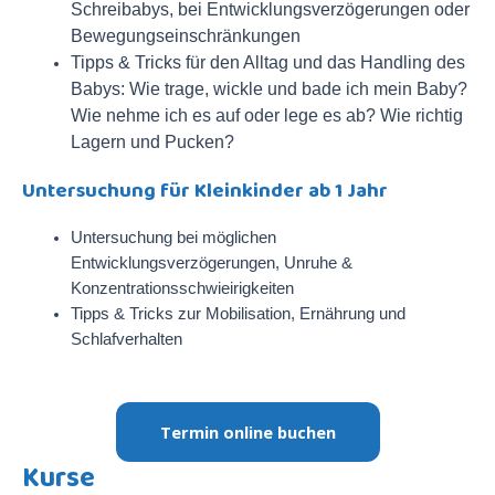
Schreibabys, bei Entwicklungsverzögerungen oder
Bewegungseinschränkungen
Tipps & Tricks für den Alltag und das Handling des
Babys:
Wie trage, wickle und bade ich mein Baby?
Wie nehme ich es auf oder lege es ab? Wie richtig
Lagern und Pucken?
Untersuchung für Kleinkinder ab 1 Jahr
Untersuchung bei möglichen
Entwicklungsverzögerungen, Unruhe &
Konzentrationsschwieirigkeiten
Tipps & Tricks zur Mobilisation, Ernährung und
Schlafverhalten
Termin online buchen
Kurse