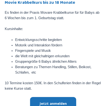
Movie Krabbelkurs bis zu 18 Monate
Es finden in der Praxis Movare Krabbelkurse für für Babys ab
6 Wochen bis zum 1. Geburtstag statt.
Kursinhalte:
Entwicklungsschritte begleiten
Motorik und Interaktion fördern
Fingerspiele und Musik
die Welt mit gleichaltrigen erkunden
Gruppengröße 6 Babys ähnlichen Alters
Beratungen zu Themen Handling, Stillen, Beikost,
Schlafen, etc
10 Termine kosten 150€. In den Schulferien finden in der Regel
keine Kurse statt.
Jetzt anmelden