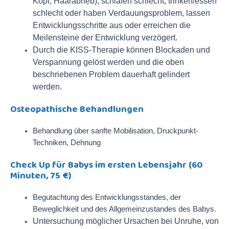
Kopf, Haarabrieb), schlafen schlecht, trinken/essen
schlecht oder haben Verdauungsproblem, lassen
Entwicklungsschritte aus oder erreichen die
Meilensteine der Entwicklung verzögert.
Durch die KISS-Therapie können Blockaden und
Verspannung gelöst werden und die oben
beschriebenen Problem dauerhaft gelindert
werden.
Osteopathische Behandlungen
Behandlung über sanfte Mobilisation, Druckpunkt-
Techniken, Dehnung
Check Up für Babys im ersten Lebensjahr (60
Minuten, 75 €)
Begutachtung des Entwicklungsstandes,
der
Beweglichkeit und des Allgemeinzustandes des Babys.
Untersuchung möglicher Ursachen bei Unruhe, von