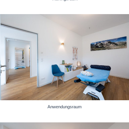
Anwendungsraum