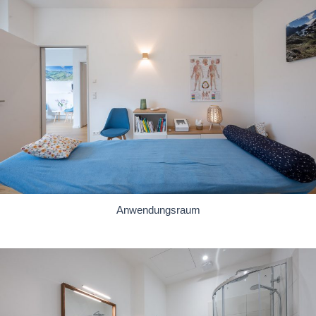
Anwendungsraum