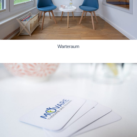
Warteraum