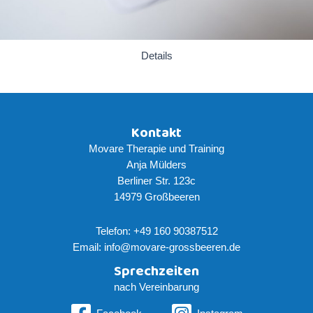
Details
Kontakt
Movare Therapie und Training
Anja Mülders
Berliner Str. 123c
14979 Großbeeren
Telefon: +49 160 90387512
Email: info@movare-grossbeeren.de
Sprechzeiten
nach Vereinbarung