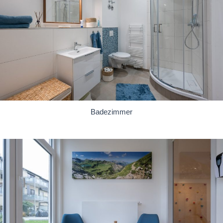
Badezimmer